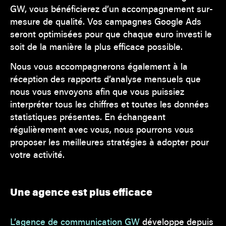
GW, vous bénéficierez d’un accompagnement sur-
mesure de qualité. Vos campagnes Google Ads
seront optimisées pour que chaque euro investi le
soit de la manière la plus efficace possible.
Nous vous accompagnerons également à la
réception des rapports d’analyse mensuels que
nous vous envoyons afin que vous puissiez
interpréter tous les chiffres et toutes les données
statistiques présentes. En échangeant
régulièrement avec vous, nous pourrons vous
proposer les meilleures stratégies à adopter pour
votre activité.
Une agence est plus efficace
L’agence de communication GW
développe depuis