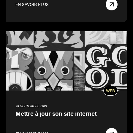
EN SAVOIR PLUS
WEB
24 SEPTEMBRE 2019
Mettre à jour son site internet