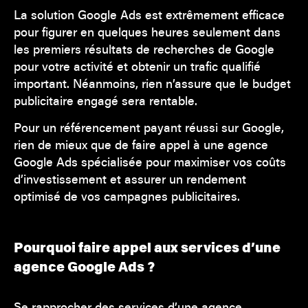
La solution Google Ads est extrêmement efficace
pour figurer en quelques heures seulement dans
les premiers résultats de recherches de Google
pour votre activité et obtenir un trafic qualifié
important. Néanmoins, rien n’assure que le budget
publicitaire engagé sera rentable.
Pour un référencement payant réussi sur Google,
rien de mieux que de faire appel à une agence
Google Ads spécialisée pour maximiser vos coûts
d’investissement et assurer un rendement
optimisé de vos campagnes publicitaires.
Pourquoi faire appel aux services d’une
agence Google Ads ?
Se rapprocher des services d’une agence