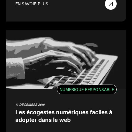
EN SAVOIR PLUS
NUMERIQUE RESPONSABLE
13 DÉCEMBRE 2019
Les écogestes numériques faciles à
adopter dans le web