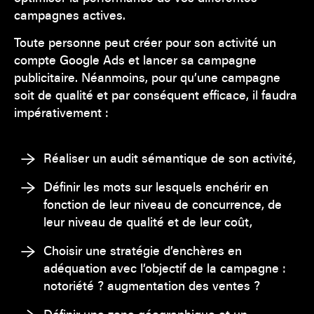
campagnes actives.
Toute personne peut créer pour son activité un
compte Google Ads et lancer sa campagne
publicitaire. Néanmoins, pour qu’une campagne
soit de qualité et par conséquent efficace, il faudra
impérativement :
Réaliser un audit sémantique de son activité,
Définir les mots sur lesquels enchérir en
fonction de leur niveau de concurrence, de
leur niveau de qualité et de leur coût,
Choisir une stratégie d’enchères en
adéquation avec l’objectif de la campagne :
notoriété ? augmentation des ventes ?
Définir une zone géographique et un