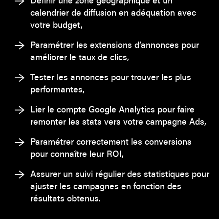
calendrier de diffusion en adéquation avec
votre budget,
Paramétrer les extensions d’annonces pour
améliorer le taux de clics,
Tester les annonces pour trouver les plus
performantes,
Lier le compte Google Analytics pour faire
remonter les stats vers votre campagne Ads,
Paramétrer correctement les conversions
pour connaître leur ROI,
Assurer un suivi régulier des statistiques pour
ajuster les campagnes en fonction des
résultats obtenus.