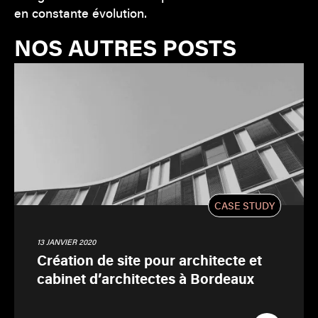
en constante évolution.
NOS AUTRES POSTS
CASE STUDY
13 JANVIER 2020
Création de site pour architecte et
cabinet d’architectes à Bordeaux