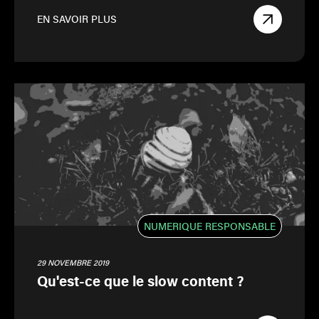
EN SAVOIR PLUS
NUMERIQUE RESPONSABLE
29 NOVEMBRE 2019
Qu'est-ce que le slow content ?