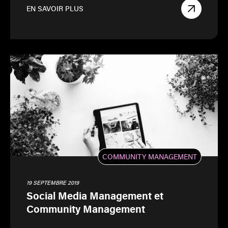
EN SAVOIR PLUS
COMMUNITY MANAGEMENT
19 SEPTEMBRE 2019
Social Media Management et
Community Management