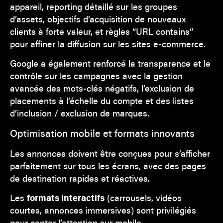
appareil, reporting détaillé sur les groupes
d’assets, objectifs d’acquisition de nouveaux
clients à forte valeur, et règles “URL contains”
pour affiner la diffusion sur les sites e-commerce.
Google a également renforcé la transparence et le
contrôle sur les campagnes avec la gestion
avancée des mots-clés négatifs, l’exclusion de
placements à l’échelle du compte et des listes
d’inclusion / exclusion de marques.
Optimisation mobile et formats innovants
Les annonces doivent être conçues pour s’afficher
parfaitement sur tous les écrans, avec des pages
de destination rapides et réactives.
Les
formats interactifs
(carrousels, vidéos
courtes, annonces immersives) sont privilégiés
pour capter l’attention sur mobile.