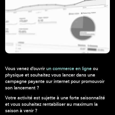
Vous venez d’ouvrir
un commerce en ligne
ou
physique et souhaitez vous lancer dans une
campagne payante sur internet pour promouvoir
son lancement ?
Votre activité est sujette à une forte saisonnalité
et vous souhaitez rentabiliser au maximum la
saison à venir ?