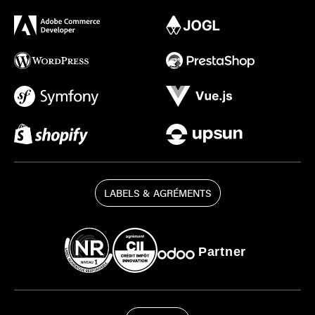
LABELS & AGRÉMENTS
Partner