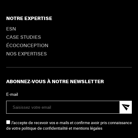
NOTRE EXPERTISE
ESN
CASE STUDIES
ÉCOCONCEPTION
NOS EXPERTISES
ABONNEZ-VOUS À NOTRE NEWSLETTER
E-mail
J'accepte de recevoir vos e-mails et confirme avoir pris connaissance
de votre politique de confidentialité et mentions légales