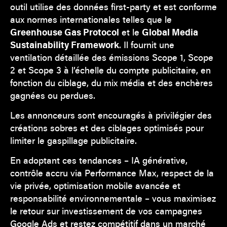
outil utilise des données first-party et est conforme
aux normes internationales telles que le
Greenhouse Gas Protocol
et le
Global Media
Sustainability Framework
. Il fournit une
ventilation détaillée des émissions Scope 1, Scope
2 et Scope 3 à l’échelle du compte publicitaire, en
fonction du ciblage, du mix média et des enchères
gagnées ou perdues.
Les annonceurs sont encouragés à privilégier des
créations sobres et des ciblages optimisés pour
limiter le gaspillage publicitaire.
En adoptant ces tendances – IA générative,
contrôle accru via Performance Max, respect de la
vie privée, optimisation mobile avancée et
responsabilité environnementale – vous maximisez
le retour sur investissement de vos campagnes
Google Ads et restez compétitif dans un marché