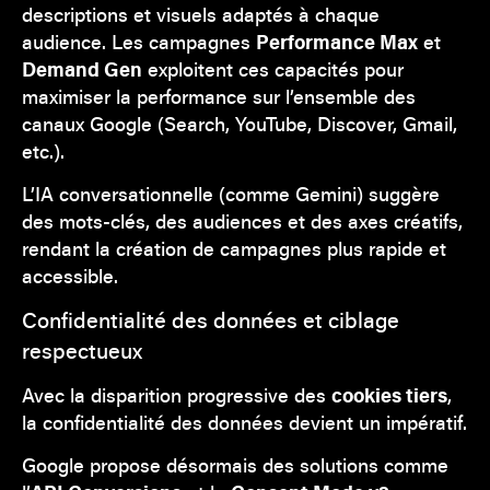
descriptions et visuels adaptés à chaque
audience. Les campagnes
Performance Max
et
Demand Gen
exploitent ces capacités pour
maximiser la performance sur l’ensemble des
canaux Google (Search, YouTube, Discover, Gmail,
etc.).
L’IA conversationnelle (comme Gemini) suggère
des mots-clés, des audiences et des axes créatifs,
rendant la création de campagnes plus rapide et
accessible.
Confidentialité des données et ciblage
respectueux
Avec la disparition progressive des
cookies tiers
,
la confidentialité des données devient un impératif.
Google propose désormais des solutions comme