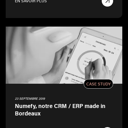
EN SAVOIR PLUS
CASE STUDY
23 SEPTEMBRE 2019
Numefy, notre CRM / ERP made in
Bordeaux