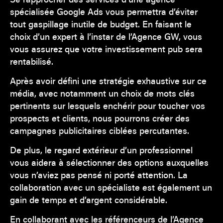
spécialisée Google Ads vous permettra d’éviter
tout gaspillage inutile de budget. En faisant le
choix d’un expert à l’instar de l’Agence GW, vous
vous assurez que votre investissement pub sera
rentabilisé.
Après avoir défini une stratégie exhaustive sur ce
média, avec notamment un choix de mots clés
pertinents sur lesquels enchérir pour toucher vos
prospects et clients, nous pourrons créer des
campagnes publicitaires ciblées percutantes.
De plus, le regard extérieur d’un professionnel
vous aidera à sélectionner des options auxquelles
vous n’aviez pas pensé ni porté attention. La
collaboration avec un spécialiste est également un
gain de temps et d’argent considérable.
En collaborant avec les référenceurs de l’Agence