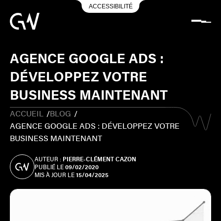
ACCESSIBILITÉ
AGENCE GOOGLE ADS :
DÉVELOPPEZ VOTRE
BUSINESS MAINTENANT
ACCUEIL
/
BLOG
/
AGENCE GOOGLE ADS : DÉVELOPPEZ VOTRE
BUSINESS MAINTENANT
AUTEUR :
PIERRE-CLÉMENT CAZON
PUBLIÉ LE
09/02/2020
MIS À JOUR LE
15/04/2025