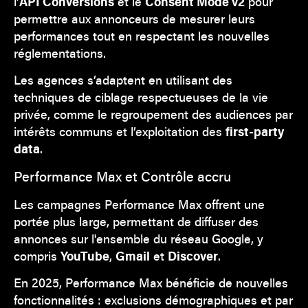
l’
API Conversions
et le
Consent Mode v2
pour
permettre aux annonceurs de mesurer leurs
performances tout en respectant les nouvelles
réglementations.
Les agences s’adaptent en utilisant des
techniques de ciblage respectueuses de la vie
privée, comme le regroupement des audiences par
intérêts communs et l’exploitation des
first-party
data
.
Performance Max et Contrôle accru
Les campagnes Performance Max offrent une
portée plus large, permettant de diffuser des
annonces sur l'ensemble du réseau Google, y
compris
YouTube
,
Gmail
et
Discover
.
En 2025, Performance Max bénéficie de nouvelles
fonctionnalités : exclusions démographiques et par