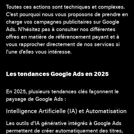
Toutes ces actions sont techniques et complexes.
C’est pourquoi nous vous proposons de prendre en
charge vos campagnes publicitaires sur Google
Ads. N’hésitez pas à consulter nos différentes
offres en matière de référencement payant et à
vous rapprocher directement de nos services si
l’une d’elles vous intéresse.
Les tendances Google Ads en 2025
En 2025, plusieurs tendances clés façonnent le
paysage de Google Ads :
Intelligence Artificielle (IA) et Automatisation
Les outils d’IA générative intégrés à Google Ads
permettent de créer automatiquement des titres,