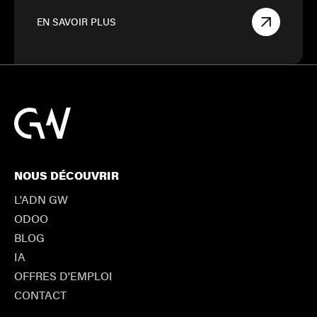
EN SAVOIR PLUS
NOUS DÉCOUVRIR
L'ADN GW
ODOO
BLOG
IA
OFFRES D'EMPLOI
CONTACT