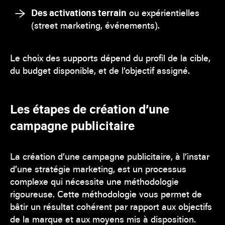
Des activations terrain
ou expérientielles
(street marketing, événements).
Le choix des supports dépend du profil de la cible,
du budget disponible, et de l’objectif assigné.
Les étapes de création d’une
campagne publicitaire
La création d’une campagne publicitaire, à l’instar
d’une stratégie marketing, est un processus
complexe qui nécessite une méthodologie
rigoureuse. Cette méthodologie vous permet de
bâtir un résultat cohérent par rapport aux objectifs
de la marque et aux moyens mis à disposition.