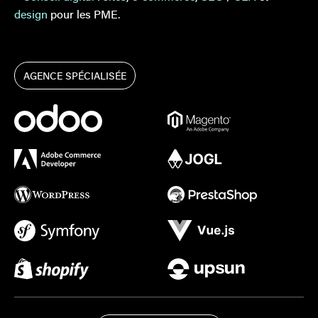
design
pour les PME.
AGENCE SPÉCIALISÉE