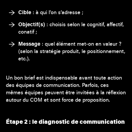
Cible
: à qui l’on s’adresse ;
Objectif(s)
: choisis selon le cognitif, affectif,
conatif ;
Message
: quel élément met-on en valeur ?
(selon la stratégie produit, le positionnement,
etc.).
Un bon brief est indispensable avant toute action
des équipes de communication. Parfois, ces
mêmes équipes peuvent être invitées à la réflexion
autour du COM et sont force de proposition.
Étape 2 : le diagnostic de communication