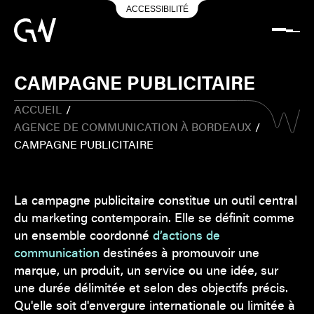
ACCESSIBILITÉ
CAMPAGNE PUBLICITAIRE
ACCUEIL
/
AGENCE DE COMMUNICATION À BORDEAUX
/
CAMPAGNE PUBLICITAIRE
La campagne publicitaire constitue un outil central
du marketing contemporain. Elle se définit comme
un ensemble coordonné
d’actions de
communication
destinées à promouvoir une
marque, un produit, un service ou une idée, sur
une durée délimitée et selon des objectifs précis.
Qu'elle soit d'envergure internationale ou limitée à