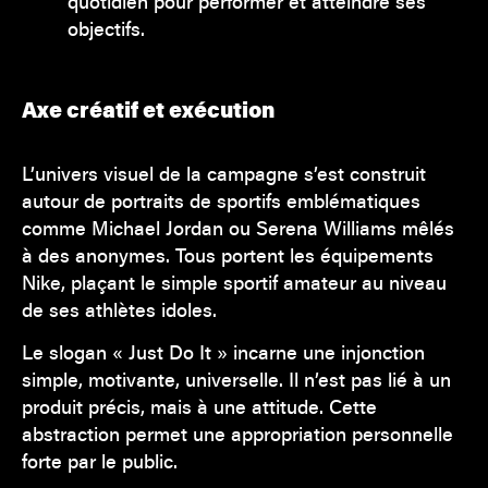
quotidien pour performer et atteindre ses
objectifs.
Axe créatif et exécution
L’univers visuel de la campagne s’est construit
autour de portraits de sportifs emblématiques
comme Michael Jordan ou Serena Williams mêlés
à des anonymes. Tous portent les équipements
Nike, plaçant le simple sportif amateur au niveau
de ses athlètes idoles.
Le slogan « Just Do It » incarne une injonction
simple, motivante, universelle. Il n’est pas lié à un
produit précis, mais à une attitude. Cette
abstraction permet une appropriation personnelle
forte par le public.