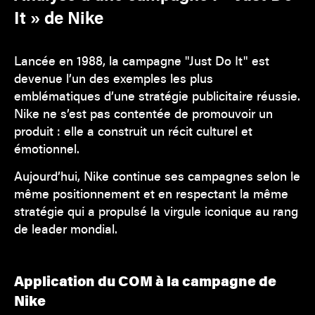
It » de Nike
Lancée en 1988, la campagne "Just Do It" est
devenue l’un des exemples les plus
emblématiques d’une stratégie publicitaire réussie.
Nike ne s’est pas contentée de promouvoir un
produit : elle a construit un récit culturel et
émotionnel.
Aujourd’hui, Nike continue ses campagnes selon le
même positionnement et en respectant la même
stratégie qui a propulsé la virgule iconique au rang
de leader mondial.
Application du COM à la campagne de
Nike