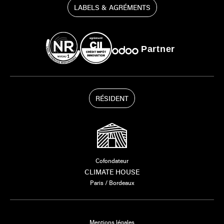
LABELS & AGRÉMENTS
Partner
RÉSIDENT
Cofondateur
CLIMATE HOUSE
Paris / Bordeaux
Mentions légales