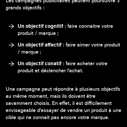
Les campagnes publicitaires peuvent poursuivre 3
grands objectifs :
Un objectif cognitif
: faire connaitre votre
produit / marque ;
Un objectif affectif
: faire aimer votre produit
/ marque ;
Un objectif conatif
: faire acheter votre
produit et déclencher l'achat.
Une campagne peut répondre à plusieurs objectifs
au même moment, mais ils doivent être
savamment choisis. En effet, il est difficilement
envisageable d'essayer de vendre un produit à une
cible qui ne connait pas encore votre marque.