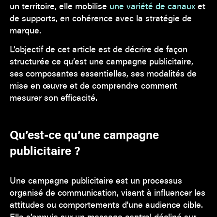
un territoire, elle mobilise
une variété de canaux
et
de supports, en cohérence avec la stratégie de
marque.
L’objectif de cet article est de décrire de façon
structurée ce qu’est une campagne publicitaire,
ses composantes essentielles, ses modalités de
mise en œuvre et de comprendre comment
mesurer son efficacité.
Qu’est-ce qu’une campagne
publicitaire ?
Une campagne publicitaire est un processus
organisé de communication, visant à influencer les
attitudes ou comportements d'une audience cible.
Elle s’appuie sur un message central décliné sur