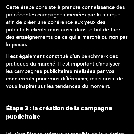
Cette étape consiste à prendre connaissance des
précédentes campagnes menées par la marque
afin de créer une cohérence aux yeux des
potentiels clients mais aussi dans le but de tirer
des enseignements de ce qui a marché ou non par
le passé.
Il est également constitué d’un benchmark des
pratiques du marché. Il est important d’analyser
les campagnes publicitaires réalisées par vos
concurrents pour vous différencier, mais aussi de
vous inspirer sur les tendances du moment.
Étape 3 : la création de la campagne
publicitaire