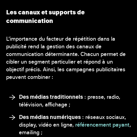
Les canaux et supports de
communication
L’importance du facteur de répétition dans la
publicité rend la gestion des canaux de
communication déterminante. Chacun permet de
cibler un segment particulier et répond à un
objectif précis. Ainsi, les campagnes publicitaires
peuvent combiner :
Des médias traditionnels
: presse, radio,
télévision, affichage ;
Des médias numériques
: réseaux sociaux,
display, vidéo en ligne,
référencement payant
,
emailing ;