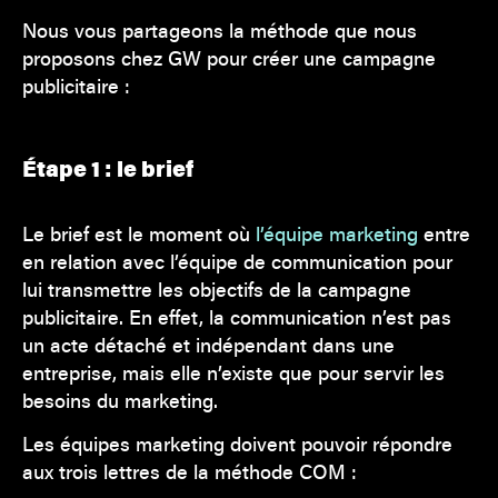
Nous vous partageons la méthode que nous
proposons chez GW pour créer une campagne
publicitaire :
Étape 1 : le brief
Le brief est le moment où
l’équipe marketing
entre
en relation avec l’équipe de communication pour
lui transmettre les objectifs de la campagne
publicitaire. En effet, la communication n’est pas
un acte détaché et indépendant dans une
entreprise, mais elle n’existe que pour servir les
besoins du marketing.
Les équipes marketing doivent pouvoir répondre
aux trois lettres de la méthode COM :