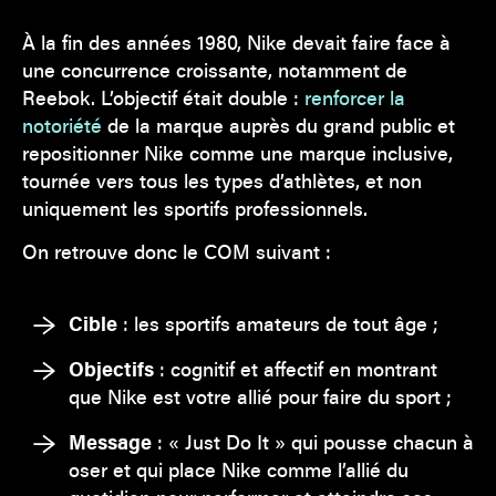
À la fin des années 1980, Nike devait faire face à
une concurrence croissante, notamment de
Reebok. L’objectif était double :
renforcer la
notoriété
de la marque auprès du grand public et
repositionner Nike comme une marque inclusive,
tournée vers tous les types d’athlètes, et non
uniquement les sportifs professionnels.
On retrouve donc le COM suivant :
Cible
: les sportifs amateurs de tout âge ;
Objectifs
: cognitif et affectif en montrant
que Nike est votre allié pour faire du sport ;
Message
: « Just Do It » qui pousse chacun à
oser et qui place Nike comme l’allié du