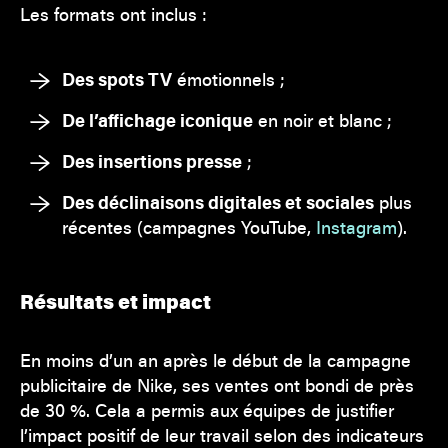
Les formats ont inclus :
Des spots TV
émotionnels ;
De l’affichage iconique
en noir et blanc ;
Des insertions presse
;
Des déclinaisons digitales et sociales
plus
récentes (campagnes YouTube,
Instagram
).
Résultats et impact
En moins d’un an après le début de la campagne
publicitaire de Nike, ses ventes ont bondi de près
de 30 %. Cela a permis aux équipes de justifier
l’impact positif de leur travail selon des indicateurs