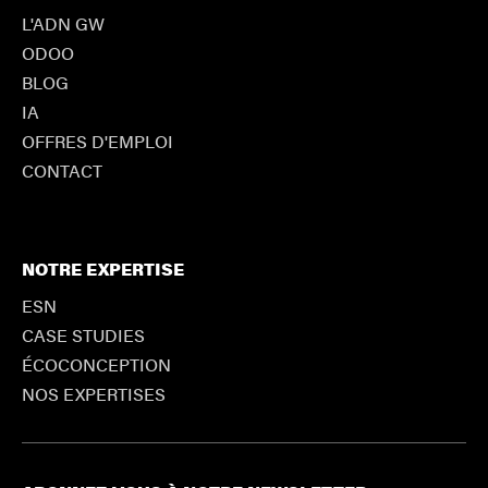
L'ADN GW
ODOO
BLOG
IA
OFFRES D'EMPLOI
CONTACT
NOTRE EXPERTISE
ESN
CASE STUDIES
ÉCOCONCEPTION
NOS EXPERTISES