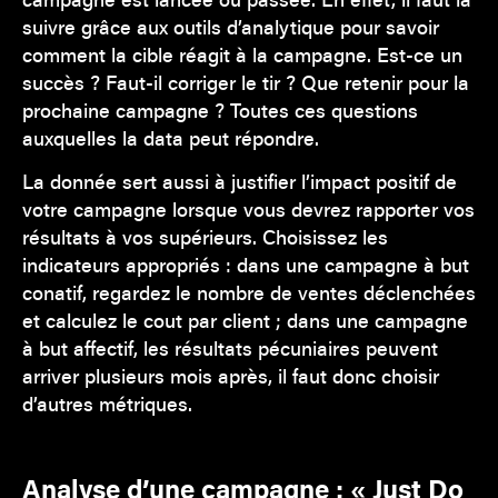
suivre grâce aux outils d’analytique pour savoir
comment la cible réagit à la campagne. Est-ce un
succès ? Faut-il corriger le tir ? Que retenir pour la
prochaine campagne ? Toutes ces questions
auxquelles la data peut répondre.
La donnée sert aussi à justifier l’impact positif de
votre campagne lorsque vous devrez rapporter vos
résultats à vos supérieurs. Choisissez les
indicateurs appropriés : dans une campagne à but
conatif, regardez le nombre de ventes déclenchées
et calculez le cout par client ; dans une campagne
à but affectif, les résultats pécuniaires peuvent
arriver plusieurs mois après, il faut donc choisir
d’autres métriques.
Analyse d’une campagne : « Just Do