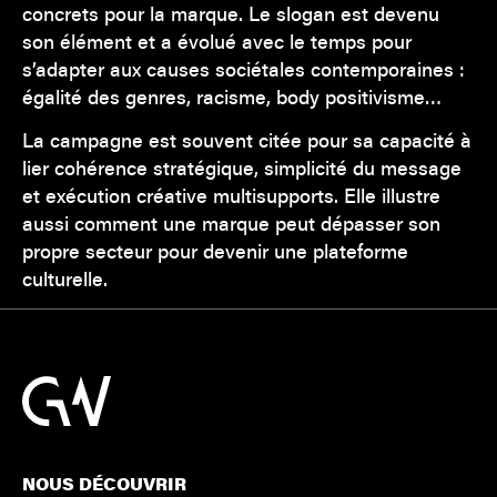
concrets pour la marque. Le slogan est devenu
son élément et a évolué avec le temps pour
s’adapter aux causes sociétales contemporaines :
égalité des genres, racisme, body positivisme…
La campagne est souvent citée pour sa capacité à
lier cohérence stratégique, simplicité du message
et exécution créative multisupports. Elle illustre
aussi comment une marque peut dépasser son
propre secteur pour devenir une plateforme
culturelle.
NOUS DÉCOUVRIR