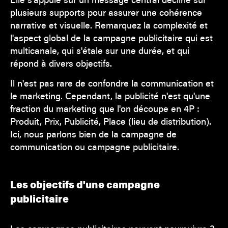
plusieurs supports pour assurer une cohérence
narrative et visuelle. Remarquez la complexité et
l'aspect global de la campagne publicitaire qui est
multicanale, qui s'étale sur une durée, et qui
répond à divers objectifs.
Il n'est pas rare de confondre la communication et
le marketing. Cependant, la publicité n'est qu'une
fraction du marketing que l'on découpe en 4P :
Produit, Prix, Publicité, Place (lieu de distribution).
Ici, nous parlons bien de la campagne de
communication ou campagne publicitaire.
Les objectifs d'une campagne
publicitaire