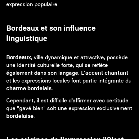
expression populaire.
Bordeaux et son influence
linguistique
Bordeaux
, ville dynamique et attractive, possède
une identité culturelle forte, qui se reflète
également dans son langage.
L'accent chantant
et les expressions locales font partie intégrante du
charme bordelais
.
Cependant, il est difficile d'affirmer avec certitude
que "gavé bien" soit une expression exclusivement
bordelaise
.