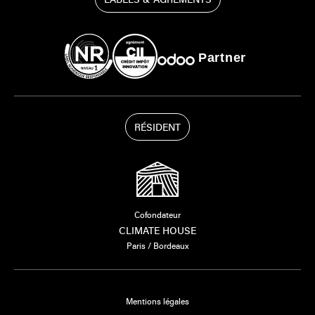
Partner
RÉSIDENT
Cofondateur
CLIMATE HOUSE
Paris / Bordeaux
Mentions légales