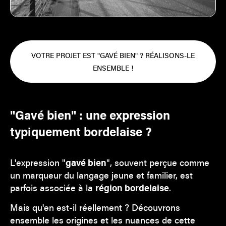
VOTRE PROJET EST "GAVÉ BIEN" ? RÉALISONS-LE
ENSEMBLE !
"Gavé bien" : une expression
typiquement bordelaise ?
L'expression "
gavé bien
", souvent perçue comme
un marqueur du langage jeune et familier, est
parfois associée à la
région bordelaise
.
Mais qu'en est-il réellement ? Découvrons
ensemble les origines et les nuances de cette