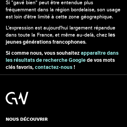
Si "gavé bien" peut être entendue plus
fréquemment dans la région bordelaise, son usage
est loin d'être limité à cette zone géographique.
L'expression est aujourd'hui largement répandue
dans toute la France, et même au-delà, chez
les
jeunes générations francophones
.
Si comme nous, vous souhaitez
apparaître dans
les résultats de recherche Google
de vos mots
clés favoris,
contactez-nous
!
NOUS DÉCOUVRIR