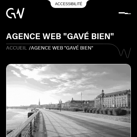
ACCESSIBILITÉ
AGENCE WEB "GAVÉ BIEN"
ACCUEIL
/
AGENCE WEB "GAVÉ BIEN"