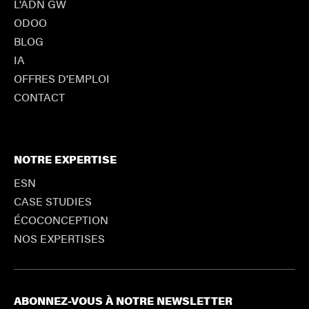
L'ADN GW
ODOO
BLOG
IA
OFFRES D'EMPLOI
CONTACT
NOTRE EXPERTISE
ESN
CASE STUDIES
ÉCOCONCEPTION
NOS EXPERTISES
ABONNEZ-VOUS À NOTRE NEWSLETTER