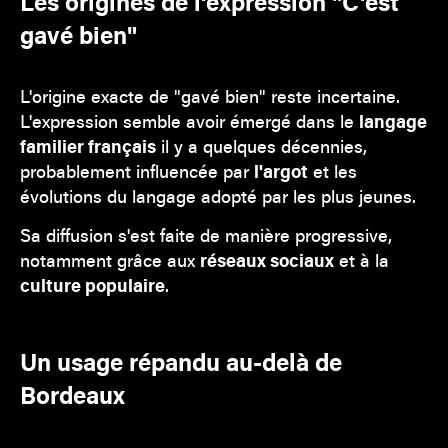
Les origines de l'expression "C'est
gavé bien"
L'origine exacte de "gavé bien" reste incertaine.
L'expression semble avoir émergé dans le
langage
familier français
il y a quelques décennies,
probablement influencée par
l'argot
et les
évolutions du langage adopté par les plus jeunes.
Sa diffusion s'est faite de manière progressive,
notamment grâce aux
réseaux sociaux
et à la
culture populaire
.
Un usage répandu au-delà de
Bordeaux