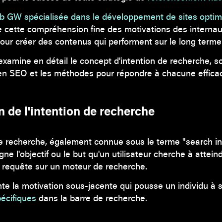
b GW spécialisée dans le développement de sites optim
 cette compréhension fine des motivations des internau
pour créer des contenus qui performent sur le long terme
xamine en détail le concept d'intention de recherche, s
en SEO et les méthodes pour répondre à chacune effica
n de l'intention de recherche
de recherche, également connue sous le terme "search in
gne l'objectif ou le but qu'un utilisateur cherche à atteind
 requête sur un moteur de recherche.
nte la motivation sous-jacente qui pousse un individu à s
écifiques
dans la barre de recherche.