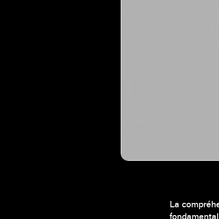
La compréhe
fondamental 