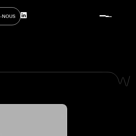
-NOUS
-NOUS