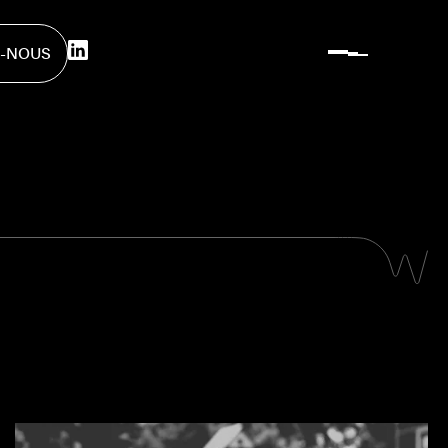
-NOUS
-NOUS