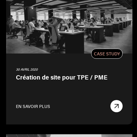
CASE STUDY
30 AVRIL 2020
Création de site pour TPE / PME
EN SAVOIR PLUS