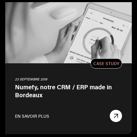
CASE STUDY
23 SEPTEMBRE 2019
Numefy, notre CRM / ERP made in
Bordeaux
EN SAVOIR PLUS