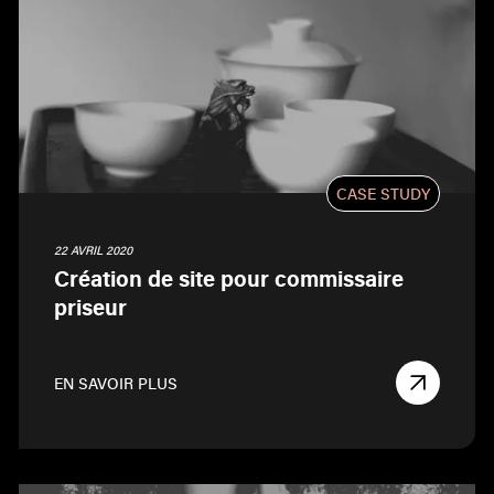
CASE STUDY
22 AVRIL 2020
Création de site pour commissaire
priseur
EN SAVOIR PLUS