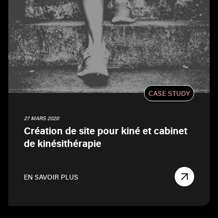
CASE STUDY
27 MARS 2020
Création de site pour kiné et cabinet
de kinésithérapie
EN SAVOIR PLUS