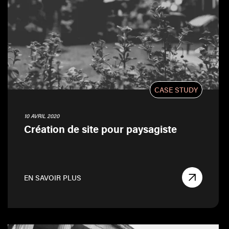
CASE STUDY
10 AVRIL 2020
Création de site pour paysagiste
EN SAVOIR PLUS