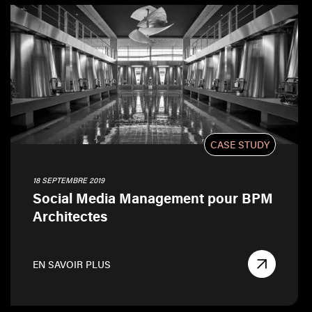
CASE STUDY
18 SEPTEMBRE 2019
Social Media Management pour BPM
Architectes
EN SAVOIR PLUS