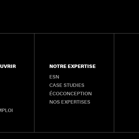
UVRIR
NOTRE EXPERTISE
ESN
CASE STUDIES
ÉCOCONCEPTION
NOS EXPERTISES
MPLOI