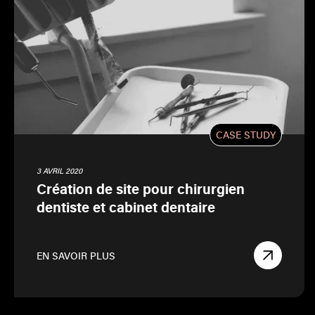
CASE STUDY
3 AVRIL 2020
Création de site pour chirurgien
dentiste et cabinet dentaire
EN SAVOIR PLUS