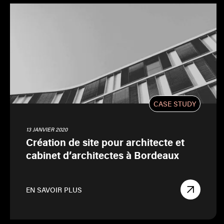
CASE STUDY
13 JANVIER 2020
Création de site pour architecte et
cabinet d’architectes à Bordeaux
EN SAVOIR PLUS