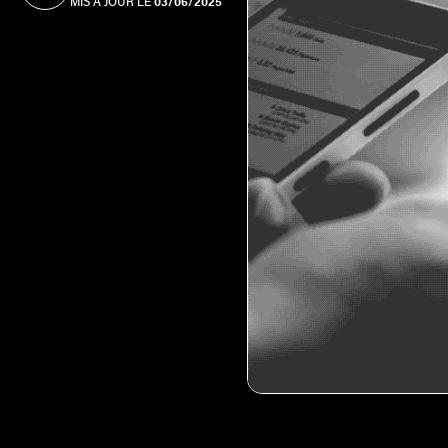
MIS À JOUR LE
03/06/2025