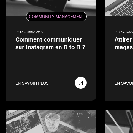
COMMUNITY MANAGEMENT
22 OCTOBRE 2020
22 OCTOBRE
Comment communiquer
Attirer
sur Instagram en B to B ?
magas
EN SAVOIR PLUS
EN SAVO