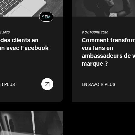
SEM
 2020
8 OCTOBRE 2020
 des clients en
Comment transfor
in avec Facebook
vos fans en
ambassadeurs de v
marque ?
IR PLUS
EN SAVOIR PLUS