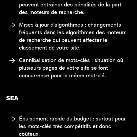
peuvent entraîner des pénalités de la part
des moteurs de recherche.
Mises à jour d'algorithmes : changements
fréquents dans les algorithmes des moteurs
de recherche qui peuvent affecter le
classement de votre site.
Cannibalisation de mots-clés : situation où
plusieurs pages de votre site se font
concurrence pour le même mot-clé.
SEA
Épuisement rapide du budget : surtout pour
les mots-clés très compétitifs et donc
coûteux.