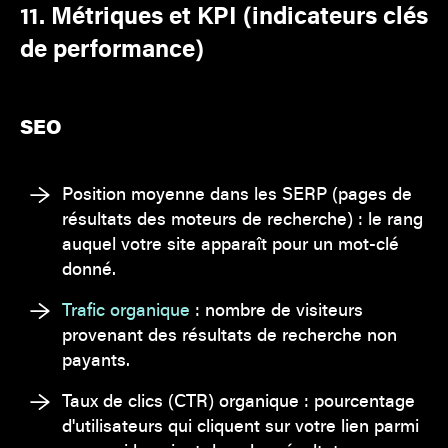
11. Métriques et KPI (indicateurs clés
de performance)
SEO
Position moyenne dans les SERP (pages de
résultats des moteurs de recherche) : le rang
auquel votre site apparaît pour un mot-clé
donné.
Trafic organique
: nombre de visiteurs
provenant des résultats de recherche non
payants.
Taux de clics (CTR) organique : pourcentage
d'utilisateurs qui cliquent sur votre lien parmi