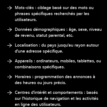
Mots-clés : ciblage basé sur des mots ou
phrases spécifiques recherchés par les
utilisateurs.
Données démographiques : âge, sexe, niveau
de revenu, statut parental, etc.
Localisation : du pays jusqu'au rayon autour
d'une adresse spécifique.
Appareils : ordinateurs, mobiles, tablettes, ou
combinaisons spécifiques.
Horaires : programmation des annonces à
des heures ou jours précis.
Centres d'intérêt et comportements : basés
sur l'historique de navigation et les activités
en ligne des utilisateurs.