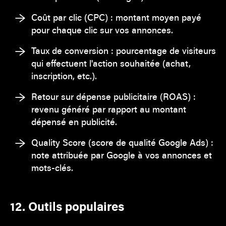
Coût par clic (CPC) : montant moyen payé
pour chaque clic sur vos annonces.
Taux de conversion : pourcentage de visiteurs
qui effectuent l'action souhaitée (achat,
inscription, etc.).
Retour sur dépense publicitaire (ROAS) :
revenu généré par rapport au montant
dépensé en publicité.
Quality Score (score de qualité Google Ads) :
note attribuée par Google à vos annonces et
mots-clés.
12. Outils populaires