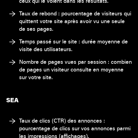
ceux qui le voient dans les résultats.
Taux de rebond : pourcentage de visiteurs qui
quittent votre site après avoir vu une seule
de ses pages.
Temps passé sur le site : durée moyenne de
visite des utilisateurs.
Nombre de pages vues par session : combien
de pages un visiteur consulte en moyenne
sur votre site.
SEA
Taux de clics (CTR) des annonces :
pourcentage de clics sur vos annonces parmi
les impressions (affichages).