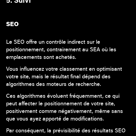
SEO
Le SEO offre un contrôle indirect sur le
positionnement, contrairement au SEA où les
emplacements sont achetés.
Vous influencez votre classement en optimisant
votre site, mais le résultat final dépend des
algorithmes des moteurs de recherche.
Ces algorithmes évoluent fréquemment, ce qui
peut affecter le positionnement de votre site,
positivement comme négativement, même sans
que vous ayez apporté de modifications.
Par conséquent, la prévisibilité des résultats SEO