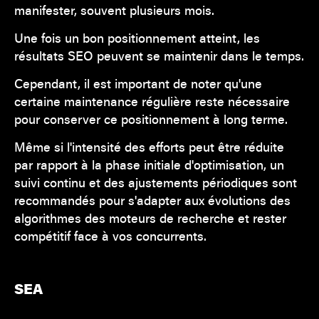
manifester, souvent plusieurs mois.
Une fois un bon positionnement atteint, les
résultats SEO peuvent se maintenir dans le temps.
Cependant, il est important de noter qu'une
certaine maintenance régulière reste nécessaire
pour conserver ce positionnement à long terme.
Même si l'intensité des efforts peut être réduite
par rapport à la phase initiale d'optimisation, un
suivi continu et des ajustements périodiques sont
recommandés pour s'adapter aux évolutions des
algorithmes des moteurs de recherche et rester
compétitif face à vos concurrents.
SEA