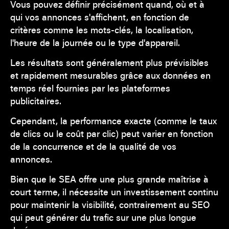
Vous pouvez définir précisément quand, où et à
qui vos annonces s'affichent, en fonction de
critères comme les mots-clés, la localisation,
l'heure de la journée ou le type d'appareil.
Les résultats sont généralement plus prévisibles
et rapidement mesurables grâce aux données en
temps réel fournies par les plateformes
publicitaires.
Cependant, la performance exacte (comme le taux
de clics ou le coût par clic) peut varier en fonction
de la concurrence et de la qualité de vos
annonces.
Bien que le SEA offre une plus grande maîtrise à
court terme, il nécessite un investissement continu
pour maintenir la visibilité, contrairement au SEO
qui peut générer du trafic sur une plus longue