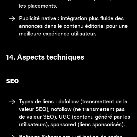
les placements.
Publicité native : intégration plus fluide des
annonces dans le contenu éditorial pour une
meilleure expérience utilisateur.
14. Aspects techniques
SEO
Types de liens : dofollow (transmettent de la
valeur SEO), nofollow (ne transmettent pas
de valeur SEO), UGC (contenu généré par les
utilisateurs), sponsored (liens sponsorisés).
Balisage Schema.org : utilisation de codes