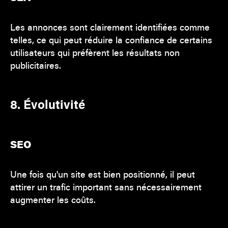
Les annonces sont clairement identifiées comme
telles, ce qui peut réduire la confiance de certains
utilisateurs qui préfèrent les résultats non
publicitaires.
8. Évolutivité
SEO
Une fois qu'un site est bien positionné, il peut
attirer un trafic important sans nécessairement
augmenter les coûts.