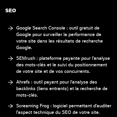
SEO
Google Search Console : outil gratuit de
Google pour surveiller la performance de
votre site dans les résultats de recherche
Google.
SEMrush : plateforme payante pour l'analyse
des mots-clés et le suivi du positionnement
de votre site et de vos concurrents.
Ahrefs : outil payant pour l'analyse des
backlinks (liens entrants) et la recherche de
mots-clés.
Screaming Frog : logiciel permettant d'auditer
l'aspect technique du SEO de votre site.