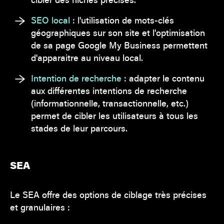
SEO local
: l'utilisation de mots-clés
géographiques sur son site et l'optimisation
de sa page Google My Business permettent
d'apparaitre au niveau local.
Intention de recherche
: adapter le contenu
aux différentes intentions de recherche
(informationnelle, transactionnelle, etc.)
permet de cibler les utilisateurs à tous les
stades de leur parcours.
SEA
Le SEA offre des options de ciblage très précises
et granulaires :