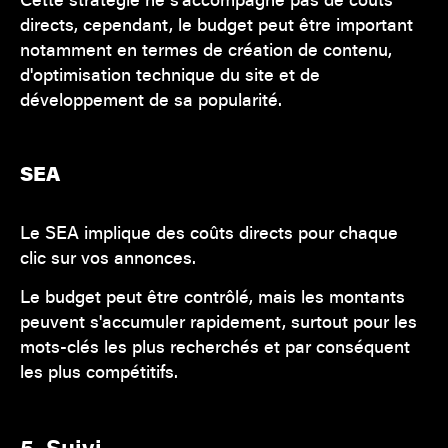
directs, cependant, le budget peut être important
notamment en termes de création de contenu,
d'optimisation technique du site et de
développement de sa popularité.
SEA
Le SEA implique des coûts directs pour chaque
clic sur vos annonces.
Le budget peut être contrôlé, mais les montants
peuvent s'accumuler rapidement, surtout pour les
mots-clés les plus recherchés et par conséquent
les plus compétitifs.
5. Suivi