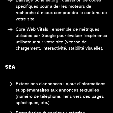
spécifiques pour aider les moteurs de
recherche à mieux comprendre le contenu de
votre site.
Core Web Vitals : ensemble de métriques
utilisées par Google pour évaluer l'expérience
utilisateur sur votre site (vitesse de
chargement, interactivité, stabilité visuelle).
SEA
Extensions d'annonces : ajout d'informations
supplémentaires aux annonces textuelles
(numéro de téléphone, liens vers des pages
spécifiques, etc.).
Remarketing dynamique : création