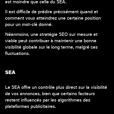
est moindre que celle du SEA.
Il est difficile de prédire précisément quand et
comment vous atteindrez une certaine position
pour un mot-clé donné.
Néanmoins, une stratégie SEO sur mesure et
viable peut contribuer à maintenir une bonne
visibilité globale sur le long terme, malgré ces
fluctuations.
SEA
Le SEA offre un contrôle plus direct sur la visibilité
de vos annonces, bien que certains facteurs
restent influencés par les algorithmes des
plateformes publicitaires.