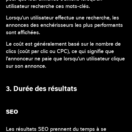
utilisateur recherche ces mots-clés.
Lorsqu'un utilisateur effectue une recherche, les
annonces des enchérisseurs les plus performants
sont affichées.
Le coût est généralement basé sur le nombre de
clics (coût par clic ou CPC), ce qui signifie que
l'annonceur ne paie que lorsqu'un utilisateur clique
sur son annonce.
3. Durée des résultats
SEO
Les résultats SEO prennent du temps à se