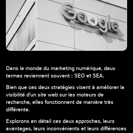
Dans le monde du marketing numérique, deux
termes reviennent souvent : SEO et SEA.
Bien que ces deux stratégies visent à améliorer la
visibilité d'un site web sur les moteurs de
recherche, elles fonctionnent de manière très
différente.
Explorons en détail ces deux approches, leurs
avantages, leurs inconvénients et leurs différences