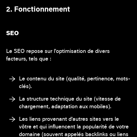
2. Fonctionnement
SEO
Le SEO repose sur l'optimisation de divers
facteurs, tels que :
Le contenu du site (qualité, pertinence, mots-
clés).
La structure technique du site (vitesse de
chargement, adaptation aux mobiles).
Les liens provenant d'autres sites vers le
vôtre et qui influencent la popularité de votre
domaine (souvent appelés backlinks ou liens