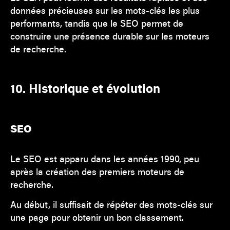
données précieuses sur les mots-clés les plus
performants, tandis que le SEO permet de
construire une présence durable sur les moteurs
de recherche.
10. Historique et évolution
SEO
Le SEO est apparu dans les années 1990, peu
après la création des premiers moteurs de
recherche.
Au début, il suffisait de répéter des mots-clés sur
une page pour obtenir un bon classement.