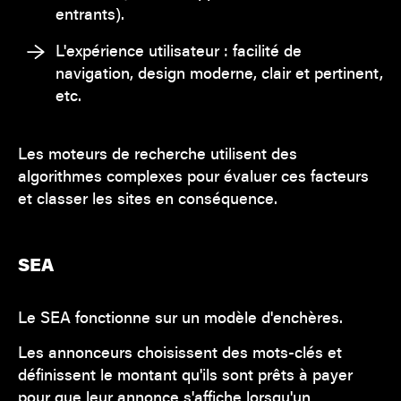
entrants).
L'expérience utilisateur : facilité de
navigation, design moderne, clair et pertinent,
etc.
Les moteurs de recherche utilisent des
algorithmes complexes pour évaluer ces facteurs
et classer les sites en conséquence.
SEA
Le SEA fonctionne sur un modèle d'enchères.
Les annonceurs choisissent des mots-clés et
définissent le montant qu'ils sont prêts à payer
pour que leur annonce s'affiche lorsqu'un