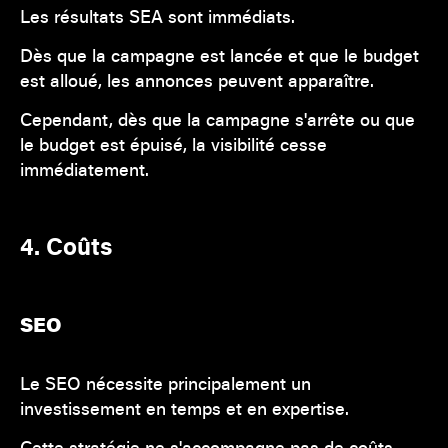
Les résultats SEA sont immédiats.
Dès que la campagne est lancée et que le budget
est alloué, les annonces peuvent apparaître.
Cependant, dès que la campagne s'arrête ou que
le budget est épuisé, la visibilité cesse
immédiatement.
4. Coûts
SEO
Le SEO nécessite principalement un
investissement en temps et en expertise.
Cette stratégie ne s'accompagne pas de coûts