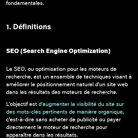
fondamentales.
1. Définitions
SEO (Search Engine Optimization)
Le SEO, ou optimisation pour les moteurs de
recherche, est un ensemble de techniques visant à
améliorer le positionnement naturel d'un site web
dans les résultats des moteurs de recherche.
L'objectif est
d'augmenter la visibilité du site sur
des mots-clés pertinents de manière organique
,
c'est-à-dire sans acheter de publicité ou payer
directement le moteur de recherche pour
apparaître dans les résultats.