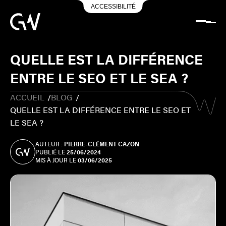
ACCESSIBILITÉ
QUELLE EST LA DIFFÉRENCE
ENTRE LE SEO ET LE SEA ?
ACCUEIL
/
BLOG
/
QUELLE EST LA DIFFÉRENCE ENTRE LE SEO ET
LE SEA ?
AUTEUR :
PIERRE-CLÉMENT CAZON
PUBLIÉ LE
25/06/2024
MIS À JOUR LE
03/06/2025