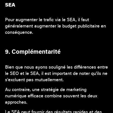
SEA
Pour augmenter le trafic via le SEA, il faut
généralement augmenter le budget publicitaire en
conséquence.
9. Complémentarité
Bien que nous ayons souligné les différences entre
le SEO et le SEA, il est important de noter qu'ils ne
s'excluent pas mutuellement.
Au contraire, une stratégie de marketing
numérique efficace combine souvent les deux
approches.
Le SEA peut fournir des résultats rapides et des