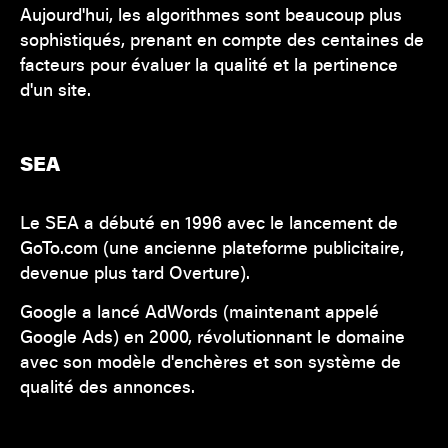
Aujourd'hui, les algorithmes sont beaucoup plus
sophistiqués, prenant en compte des centaines de
facteurs pour évaluer la qualité et la pertinence
d'un site.
SEA
Le SEA a débuté en 1996 avec le lancement de
GoTo.com (une ancienne plateforme publicitaire,
devenue plus tard Overture).
Google a lancé AdWords (maintenant appelé
Google Ads) en 2000, révolutionnant le domaine
avec son modèle d'enchères et son système de
qualité des annonces.