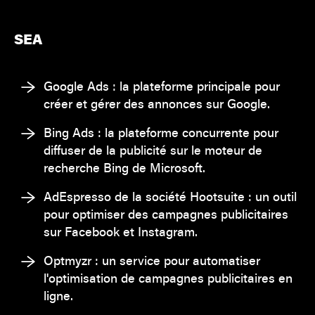
SEA
Google Ads : la plateforme principale pour
créer et gérer des annonces sur Google.
Bing Ads : la plateforme concurrente pour
diffuser de la publicité sur le moteur de
recherche Bing de Microsoft.
AdEspresso de la société Hootsuite : un outil
pour optimiser des campagnes publicitaires
sur Facebook et Instagram.
Optmyzr : un service pour automatiser
l'optimisation de campagnes publicitaires en
ligne.