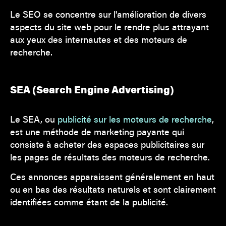
Le SEO se concentre sur l'amélioration de divers
aspects du site web pour le rendre plus attrayant
aux yeux des internautes et des moteurs de
recherche.
SEA (Search Engine Advertising)
Le SEA, ou
publicité sur les moteurs de recherche
,
est une méthode de marketing payante qui
consiste à acheter des espaces publicitaires sur
les pages de résultats des moteurs de recherche.
Ces annonces apparaissent généralement en haut
ou en bas des résultats naturels et sont clairement
identifiées comme étant de la publicité.