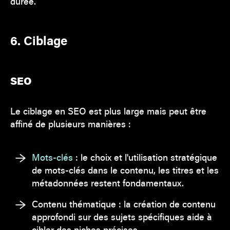
durée.
6. Ciblage
SEO
Le ciblage en SEO est plus large mais peut être
affiné de plusieurs manières :
Mots-clés
: le choix et l'utilisation stratégique
de mots-clés dans le contenu, les titres et les
métadonnées restent fondamentaux.
Contenu thématique : la création de contenu
approfondi sur des sujets spécifiques aide à
cibler des niches précises.