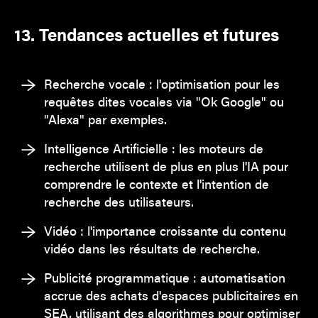
13. Tendances actuelles et futures
Recherche vocale : l'optimisation pour les
requêtes dites vocales via "Ok Google" ou
"Alexa" par exemples.
Intelligence Artificielle : les moteurs de
recherche utilisent de plus en plus l'IA pour
comprendre le contexte et l'intention de
recherche des utilisateurs.
Vidéo : l'importance croissante du contenu
vidéo dans les résultats de recherche.
Publicité programmatique : automatisation
accrue des achats d'espaces publicitaires en
SEA, utilisant des algorithmes pour optimiser