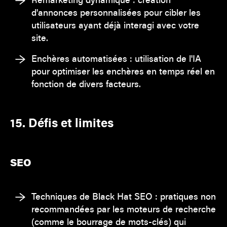
d'annonces personnalisées pour cibler les
utilisateurs ayant déjà interagi avec votre
site.
Enchères automatisées : utilisation de l'IA
pour optimiser les enchères en temps réel en
fonction de divers facteurs.
15. Défis et limites
SEO
Techniques de Black Hat SEO : pratiques non
recommandées par les moteurs de recherche
(comme le bourrage de mots-clés) qui