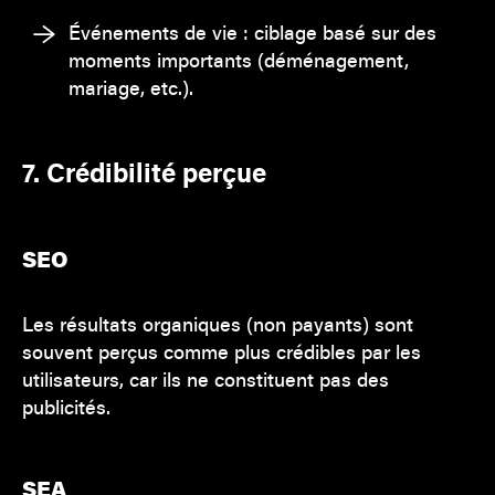
Événements de vie : ciblage basé sur des
moments importants (déménagement,
mariage, etc.).
7. Crédibilité perçue
SEO
Les résultats organiques (non payants) sont
souvent perçus comme plus crédibles par les
utilisateurs, car ils ne constituent pas des
publicités.
SEA